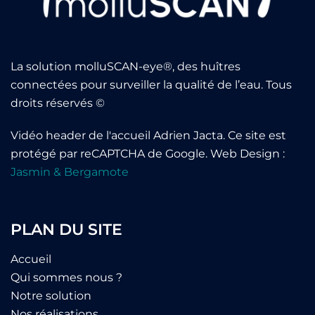
La solution molluSCAN-eye®, des huîtres
connectées pour surveiller la qualité de l’eau. Tous
droits réservés ©
Vidéo header de l'accueil
Adrien Jacta
.
Ce site est
protégé par reCAPTCHA de Google
. Web Design :
Jasmin & Bergamote
PLAN DU SITE
Accueil
Qui sommes nous ?
Notre solution
Nos réalisations