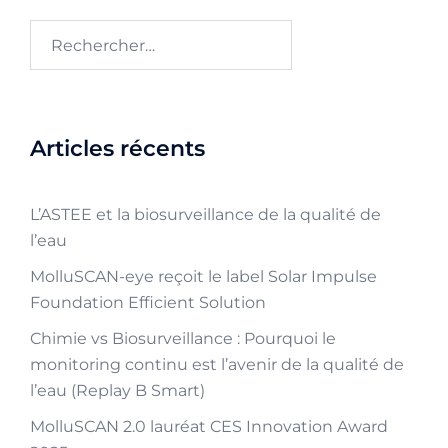
Articles récents
L’ASTEE et la biosurveillance de la qualité de
l’eau
MolluSCAN-eye reçoit le label Solar Impulse
Foundation Efficient Solution
Chimie vs Biosurveillance : Pourquoi le
monitoring continu est l’avenir de la qualité de
l’eau (Replay B Smart)
MolluSCAN 2.0 lauréat CES Innovation Award