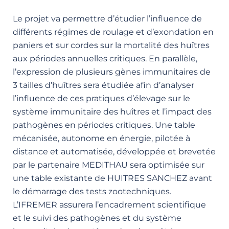
Le projet va permettre d’étudier l’influence de
différents régimes de roulage et d’exondation en
paniers et sur cordes sur la mortalité des huîtres
aux périodes annuelles critiques. En parallèle,
l’expression de plusieurs gènes immunitaires de
3 tailles d’huîtres sera étudiée afin d’analyser
l’influence de ces pratiques d’élevage sur le
système immunitaire des huîtres et l’impact des
pathogènes en périodes critiques. Une table
mécanisée, autonome en énergie, pilotée à
distance et automatisée, développée et brevetée
par le partenaire MEDITHAU sera optimisée sur
une table existante de HUITRES SANCHEZ avant
le démarrage des tests zootechniques.
L’IFREMER assurera l’encadrement scientifique
et le suivi des pathogènes et du système