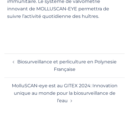
immunitaire. Le système de valvométrie
innovant de MOLLUSCAN-EYE permettra de
suivre l’activité quotidienne des huîtres.
Biosurveillance et perliculture en Polynesie
Française
MolluSCAN-eye est au GITEX 2024: Innovation
unique au monde pour la biosurveillance de
l’eau