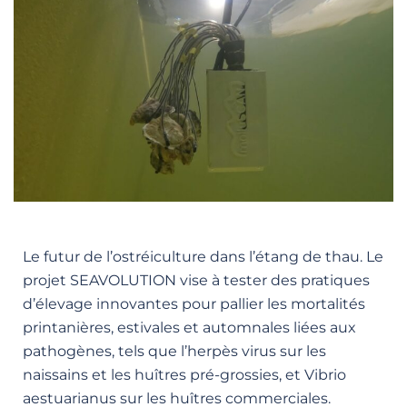
Le futur de l’ostréiculture dans l’étang de thau. Le
projet SEAVOLUTION vise à tester des pratiques
d’élevage innovantes pour pallier les mortalités
printanières, estivales et automnales liées aux
pathogènes, tels que l’herpès virus sur les
naissains et les huîtres pré-grossies, et Vibrio
aestuarianus sur les huîtres commerciales.