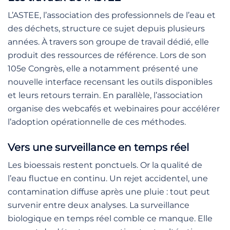
L’ASTEE, l’association des professionnels de l’eau et
des déchets, structure ce sujet depuis plusieurs
années. À travers son groupe de travail dédié, elle
produit des ressources de référence. Lors de son
105e Congrès, elle a notamment présenté une
nouvelle interface recensant les outils disponibles
et leurs retours terrain. En parallèle, l’association
organise des webcafés et webinaires pour accélérer
l’adoption opérationnelle de ces méthodes.
Vers une surveillance en temps réel
Les bioessais restent ponctuels. Or la qualité de
l’eau fluctue en continu. Un rejet accidentel, une
contamination diffuse après une pluie : tout peut
survenir entre deux analyses. La surveillance
biologique en temps réel comble ce manque. Elle