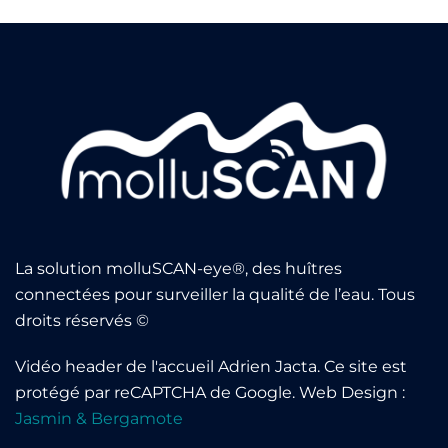
La solution molluSCAN-eye®, des huîtres
connectées pour surveiller la qualité de l’eau. Tous
droits réservés ©
Vidéo header de l'accueil
Adrien Jacta
.
Ce site est
protégé par reCAPTCHA de Google
. Web Design :
Jasmin & Bergamote