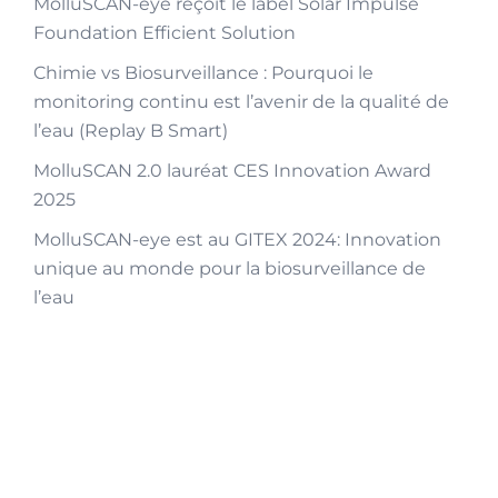
MolluSCAN-eye reçoit le label Solar Impulse
Foundation Efficient Solution
Chimie vs Biosurveillance : Pourquoi le
monitoring continu est l’avenir de la qualité de
l’eau (Replay B Smart)
MolluSCAN 2.0 lauréat CES Innovation Award
2025
MolluSCAN-eye est au GITEX 2024: Innovation
unique au monde pour la biosurveillance de
l’eau