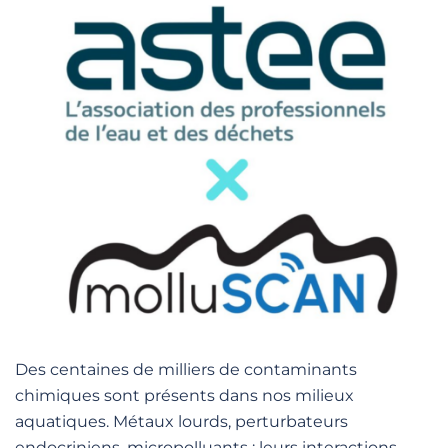
Des centaines de milliers de contaminants
chimiques sont présents dans nos milieux
aquatiques. Métaux lourds, perturbateurs
endocriniens, micropolluants : leurs interactions