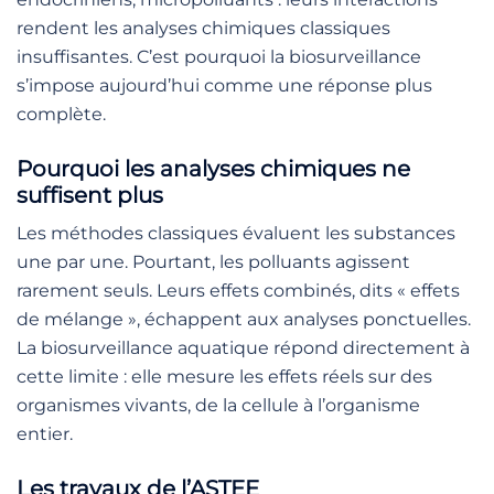
rendent les analyses chimiques classiques
insuffisantes. C’est pourquoi la biosurveillance
s’impose aujourd’hui comme une réponse plus
complète.
Pourquoi les analyses chimiques ne
suffisent plus
Les méthodes classiques évaluent les substances
une par une. Pourtant, les polluants agissent
rarement seuls. Leurs effets combinés, dits « effets
de mélange », échappent aux analyses ponctuelles.
La biosurveillance aquatique répond directement à
cette limite : elle mesure les effets réels sur des
organismes vivants, de la cellule à l’organisme
entier.
Les travaux de l’ASTEE