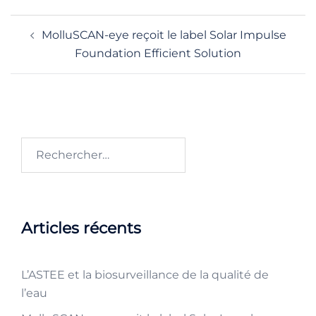
Navigation
MolluSCAN-eye reçoit le label Solar Impulse
d’article
Foundation Efficient Solution
Rechercher :
Articles récents
L’ASTEE et la biosurveillance de la qualité de
l’eau